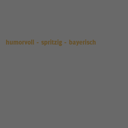
humorvoll - spritzig - bayerisch