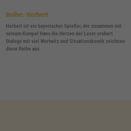
Reihe: Herbert
Herbert ist ein bayerischer Spießer, der zusammen mit
seinem Kumpel Hans die Herzen der Leser erobert.
Dialoge mit viel Wortwitz und Situationskomik zeichnen
diese Reihe aus.