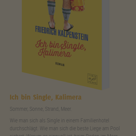
Ich bin Single, Kalimera
Sommer, Sonne, Strand, Meer.
Wie man sich als Single in einem Familienhotel
durchschlägt. Wie man sich die beste Liege am Pool