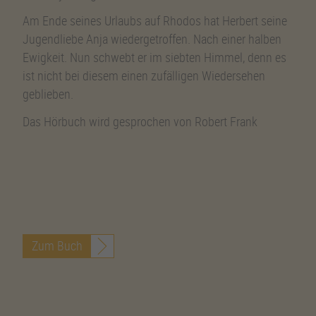
Am Ende seines Urlaubs auf Rhodos hat Herbert seine
Jugendliebe Anja wiedergetroffen. Nach einer halben
Ewigkeit. Nun schwebt er im siebten Himmel, denn es
ist nicht bei diesem einen zufälligen Wiedersehen
geblieben.
Das Hörbuch wird gesprochen von Robert Frank
Zum Buch