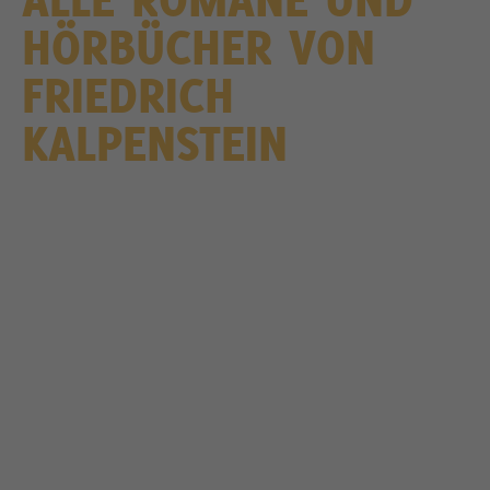
HÖRBÜCHER VON
FRIEDRICH
KALPENSTEIN