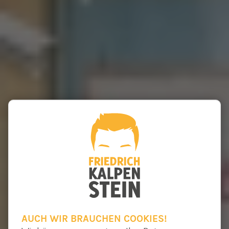
AUCH WIR BRAUCHEN COOKIES!