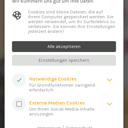
Wir kümmern uns gut um Ihre Daten.
Cookies sind kleine Dateien, die auf
Ihrem Computer gespeichert werden. Sie
werden verwendet, um Ihr Surferlebnis zu
verbessern. Sie können Ihre Einstellungen
jederzeit ändern!
Alle akzeptieren
Einstellungen speichern
Notwendige Cookies
Für Grundfunktionen zwingend
erforderlich.
Externe Medien Cookies
Um Ihnen Social-Media-Inhalte
anzuzeigen.
Impressum
Datenschutz