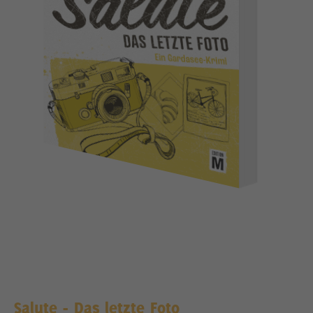
Salute - Das letzte Foto