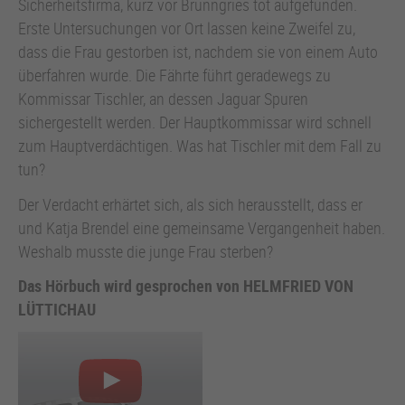
Sicherheitsfirma, kurz vor Brunngries tot aufgefunden.
Erste Untersuchungen vor Ort lassen keine Zweifel zu,
dass die Frau gestorben ist, nachdem sie von einem Auto
überfahren wurde. Die Fährte führt geradewegs zu
Kommissar Tischler, an dessen Jaguar Spuren
sichergestellt werden. Der Hauptkommissar wird schnell
zum Hauptverdächtigen. Was hat Tischler mit dem Fall zu
tun?
Der Verdacht erhärtet sich, als sich herausstellt, dass er
und Katja Brendel eine gemeinsame Vergangenheit haben.
Weshalb musste die junge Frau sterben?
Das Hörbuch wird gesprochen von HELMFRIED VON
LÜTTICHAU