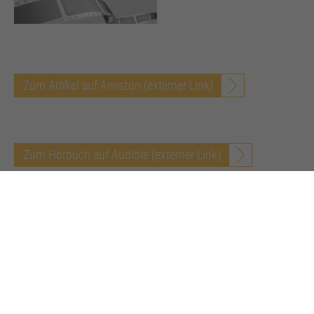
Zum Artikel auf Amazon (externer Link)
Zum Hörbuch auf Audible (externer Link)
Zurück zur Übersicht