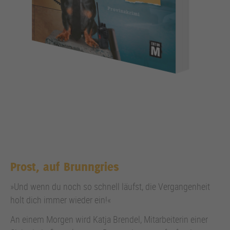
Prost, auf Brunngries
»Und wenn du noch so schnell läufst, die Vergangenheit
holt dich immer wieder ein!«
An einem Morgen wird Katja Brendel, Mitarbeiterin einer