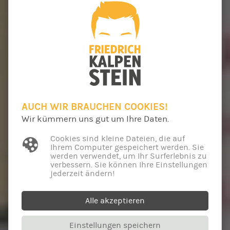
AUCH WIR BRAUCHEN COOKIES!
Wir kümmern uns gut um Ihre Daten.
Cookies sind kleine Dateien, die auf
Ihrem Computer gespeichert werden. Sie
werden verwendet, um Ihr Surferlebnis zu
verbessern. Sie können Ihre Einstellungen
jederzeit ändern!
Alle akzeptieren
Einstellungen speichern