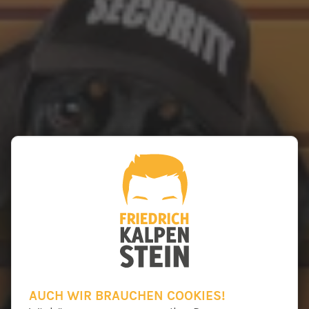
AUCH WIR BRAUCHEN COOKIES!