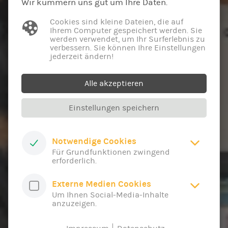
Wir kümmern uns gut um Ihre Daten.
Cookies sind kleine Dateien, die auf
Ihrem Computer gespeichert werden. Sie
werden verwendet, um Ihr Surferlebnis zu
verbessern. Sie können Ihre Einstellungen
jederzeit ändern!
Alle akzeptieren
Einstellungen speichern
Notwendige Cookies
Für Grundfunktionen zwingend
erforderlich.
Externe Medien Cookies
Um Ihnen Social-Media-Inhalte
anzuzeigen.