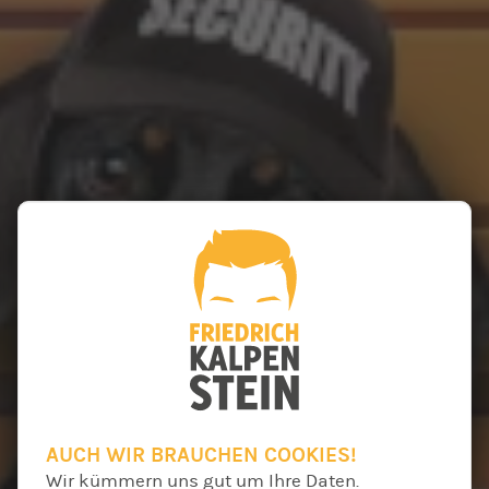
AUCH WIR BRAUCHEN COOKIES!
Wir kümmern uns gut um Ihre Daten.