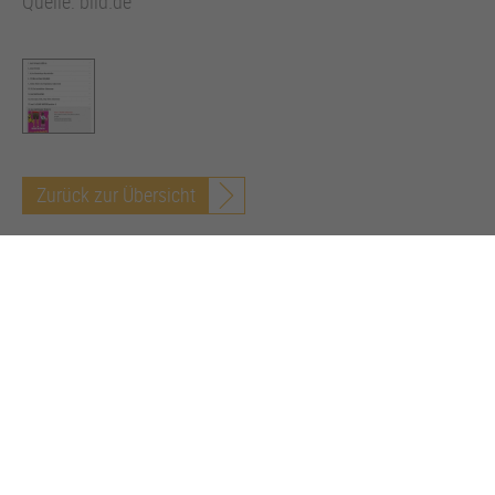
Quelle: bild.de
Zurück zur Übersicht