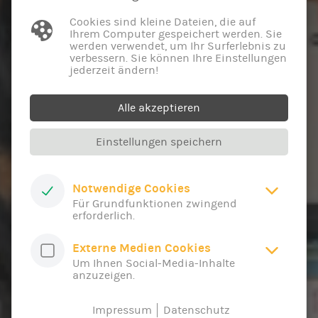
Cookies sind kleine Dateien, die auf
Ihrem Computer gespeichert werden. Sie
werden verwendet, um Ihr Surferlebnis zu
verbessern. Sie können Ihre Einstellungen
jederzeit ändern!
Alle akzeptieren
Einstellungen speichern
Notwendige Cookies
Für Grundfunktionen zwingend
erforderlich.
Externe Medien Cookies
Um Ihnen Social-Media-Inhalte
anzuzeigen.
Impressum
Datenschutz