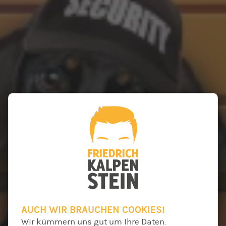
AUCH WIR BRAUCHEN COOKIES!
Wir kümmern uns gut um Ihre Daten.