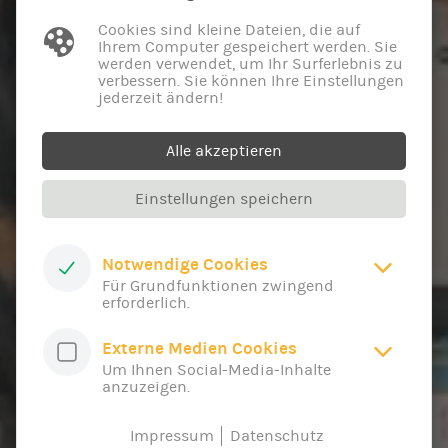
Cookies sind kleine Dateien, die auf
Ihrem Computer gespeichert werden. Sie
werden verwendet, um Ihr Surferlebnis zu
verbessern. Sie können Ihre Einstellungen
jederzeit ändern!
Alle akzeptieren
Einstellungen speichern
Notwendige Cookies
Für Grundfunktionen zwingend
erforderlich.
Externe Medien Cookies
Um Ihnen Social-Media-Inhalte
anzuzeigen.
Impressum
Datenschutz