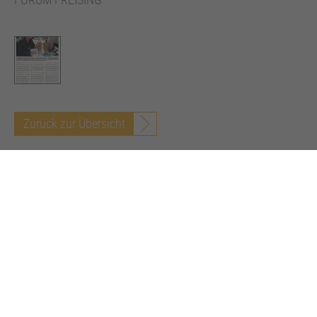
Zurück zur Übersicht