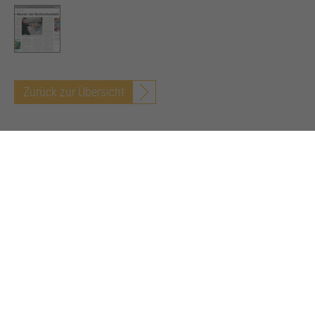
Zurück zur Übersicht