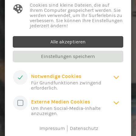
Cookies sind kleine Dateien, die auf
Ihrem Computer gespeichert werden. Sie
werden verwendet, um Ihr Surferlebnis zu
verbessern. Sie können Ihre Einstellungen
jederzeit ändern!
Alle akzeptieren
Einstellungen speichern
Notwendige Cookies
Für Grundfunktionen zwingend
erforderlich.
Externe Medien Cookies
Um Ihnen Social-Media-Inhalte
anzuzeigen.
Impressum
Datenschutz