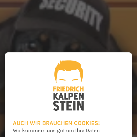
AUCH WIR BRAUCHEN COOKIES!
Wir kümmern uns gut um Ihre Daten.